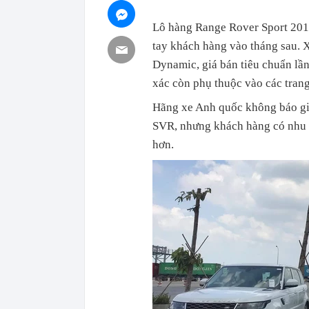
Lô hàng Range Rover Sport 2019
tay khách hàng vào tháng sau. 
Dynamic, giá bán tiêu chuẩn lần 
xác còn phụ thuộc vào các tran
Hãng xe Anh quốc không báo gi
SVR, nhưng khách hàng có nhu c
hơn.