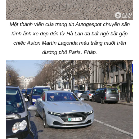
Một thành viên của trang tin Autogespot chuyên săn
hình ảnh xe đẹp đến từ Hà Lan đã bất ngờ bắt gặp
chiếc Aston Martin Lagonda màu trắng muốt trên
đường phố Paris, Pháp.