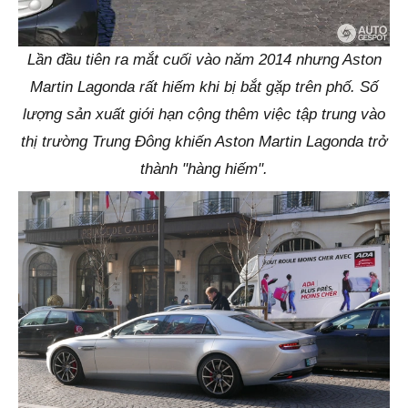
Lần đầu tiên ra mắt cuối vào năm 2014 nhưng Aston
Martin Lagonda rất hiếm khi bị bắt gặp trên phố. Số
lượng sản xuất giới hạn cộng thêm việc tập trung vào
thị trường Trung Đông khiến Aston Martin Lagonda trở
thành "hàng hiếm".