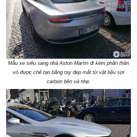
Mẫu xe siêu sang nhà Aston Martin đi kèm phần thân
vỏ được chế tạo bằng tay đẹp mắt từ vật liệu sợi
carbon bền và nhẹ.