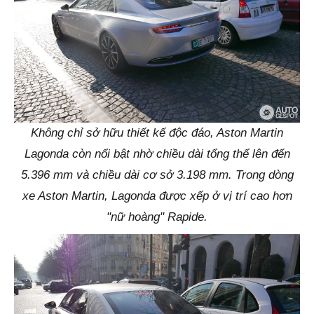
Không chỉ sở hữu thiết kế độc đáo, Aston Martin
Lagonda còn nổi bật nhờ chiều dài tổng thể lên đến
5.396 mm và chiều dài cơ sở 3.198 mm. Trong dòng
xe Aston Martin, Lagonda được xếp ở vị trí cao hơn
"nữ hoàng" Rapide.