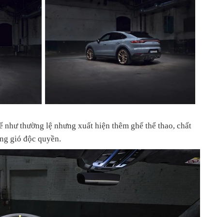
kế như thường lệ nhưng xuất hiện thêm ghế thể thao, chất
ông gió độc quyền.