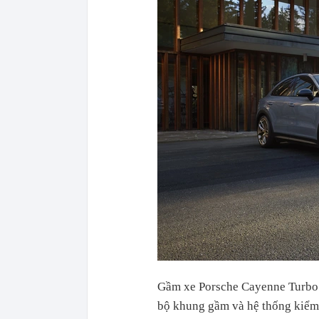
Gầm xe Porsche Cayenne Turbo 
bộ khung gầm và hệ thống kiểm 