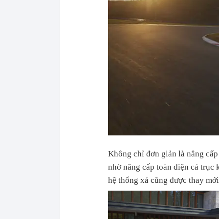
Không chỉ đơn giản là nâng cấp
nhờ nâng cấp toàn diện cả trục 
hệ thống xả cũng được thay mới 