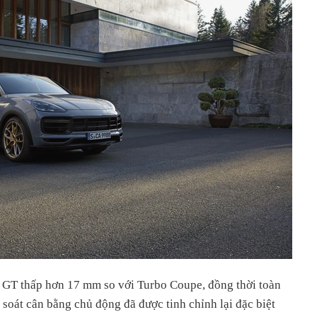
GT thấp hơn 17 mm so với Turbo Coupe, đồng thời toàn
soát cân bằng chủ động đã được tinh chỉnh lại đặc biệt