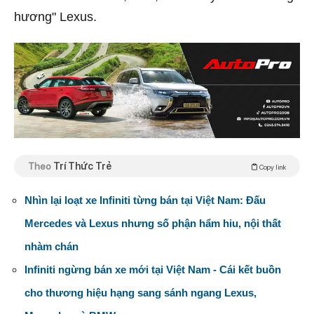
hương" Lexus.
Theo
Trí Thức Trẻ
Copy link
Nhìn lại loạt xe Infiniti từng bán tại Việt Nam: Đấu
Mercedes và Lexus nhưng số phận hẩm hiu, nội thất
nhàm chán
Infiniti ngừng bán xe mới tại Việt Nam - Cái kết buồn
cho thương hiệu hạng sang sánh ngang Lexus,