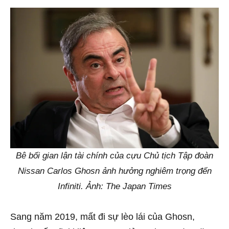
Bê bối gian lận tài chính của cựu Chủ tịch Tập đoàn
Nissan Carlos Ghosn ảnh hưởng nghiêm trọng đến
Infiniti. Ảnh: The Japan Times
Sang năm 2019, mất đi sự lèo lái của Ghosn,