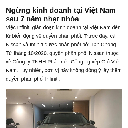
Ngừng kinh doanh tại Việt Nam
sau 7 năm nhạt nhòa
Việc Infiniti gián đoạn kinh doanh tại Việt Nam đến
từ biến động về quyền phân phối. Trước đây, cả
Nissan và Infiniti được phân phối bởi Tan Chong.
Từ tháng 10/2020, quyền phân phối Nissan thuộc
về Công ty TNHH Phát triển Công nghiệp Ôtô Việt
Nam. Tuy nhiên, đơn vị này không đồng ý lấy thêm
quyền phân phối Infiniti.