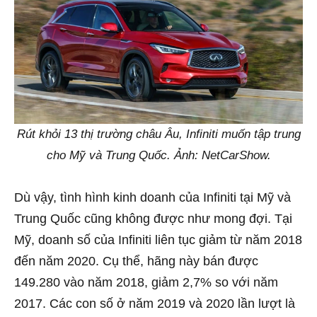
Rút khỏi 13 thị trường châu Âu, Infiniti muốn tập trung
cho Mỹ và Trung Quốc. Ảnh: NetCarShow.
Dù vậy, tình hình kinh doanh của Infiniti tại Mỹ và
Trung Quốc cũng không được như mong đợi. Tại
Mỹ, doanh số của Infiniti liên tục giảm từ năm 2018
đến năm 2020. Cụ thể, hãng này bán được
149.280 vào năm 2018, giảm 2,7% so với năm
2017. Các con số ở năm 2019 và 2020 lần lượt là