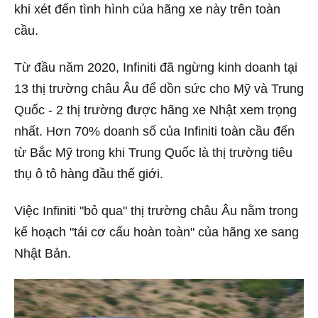
khi xét đến tình hình của hãng xe này trên toàn
cầu.
Từ đầu năm 2020, Infiniti đã ngừng kinh doanh tại
13 thị trường châu Âu để dồn sức cho Mỹ và Trung
Quốc - 2 thị trường được hãng xe Nhật xem trọng
nhất. Hơn 70% doanh số của Infiniti toàn cầu đến
từ Bắc Mỹ trong khi Trung Quốc là thị trường tiêu
thụ ô tô hàng đầu thế giới.
Việc Infiniti "bỏ qua" thị trường châu Âu nằm trong
kế hoạch "tái cơ cấu hoàn toàn" của hãng xe sang
Nhật Bản.