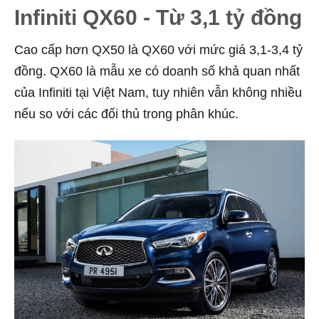
Infiniti QX60 - Từ 3,1 tỷ đồng
Cao cấp hơn QX50 là QX60 với mức giá 3,1-3,4 tỷ
đồng. QX60 là mẫu xe có doanh số khả quan nhất
của Infiniti tại Việt Nam, tuy nhiên vẫn không nhiều
nếu so với các đối thủ trong phân khúc.