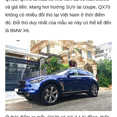
và giá tiền. Mang hơi hướng SUV lai coupe, QX70
không có nhiều đối thủ tại Việt Nam ở thời điểm
đó. Đối thủ duy nhất của mẫu xe này có thể kể đến
là BMW X6.