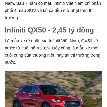
Nam.
Sau 7 năm có mặt, Infiniti Việt Nam chỉ phân
phối 4 mẫu SUV và tất cả đều mờ nhạt trên thị
trường.
Infiniti QX50 - 2,45 tỷ đồng
Là mẫu xe rẻ nhất của Infiniti Việt Nam, QX50 về
nước từ cuối năm 2019. Đây cũng là mẫu xe mới
cuối cùng của thuơng hiệu này tại thị trường trong
nước.