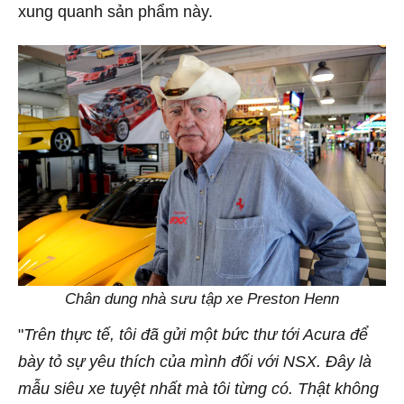
xung quanh sản phẩm này.
Chân dung nhà sưu tập xe Preston Henn
"
Trên thực tế, tôi đã gửi một bức thư tới Acura để
bày tỏ sự yêu thích của mình đối với NSX. Đây là
mẫu siêu xe tuyệt nhất mà tôi từng có. Thật không