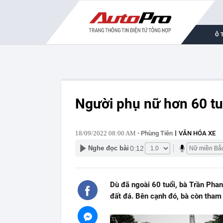
Ô 
Người phụ nữ hơn 60 tu
18/09/2022 08:00 AM
- Phùng Tiên
VĂN HÓA XE
0:12
Nghe đọc bài
Dù đã ngoài 60 tuổi, bà Trần Phan
đất đá. Bên cạnh đó, bà còn tham