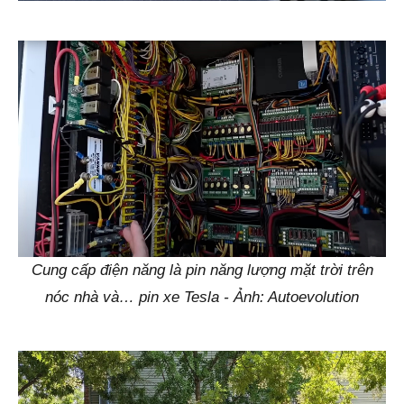
Cung cấp điện năng là pin năng lượng mặt trời trên
nóc nhà và… pin xe Tesla - Ảnh: Autoevolution