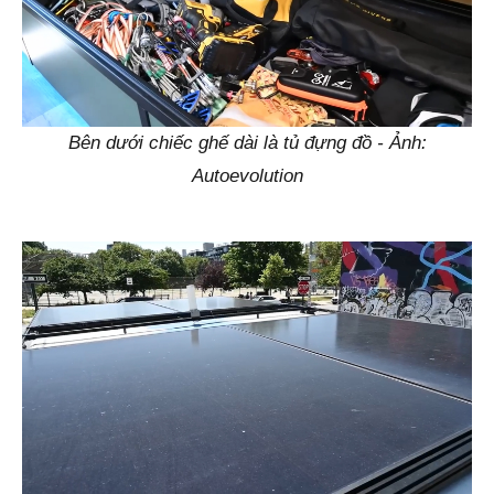
Bên dưới chiếc ghế dài là tủ đựng đồ - Ảnh:
Autoevolution