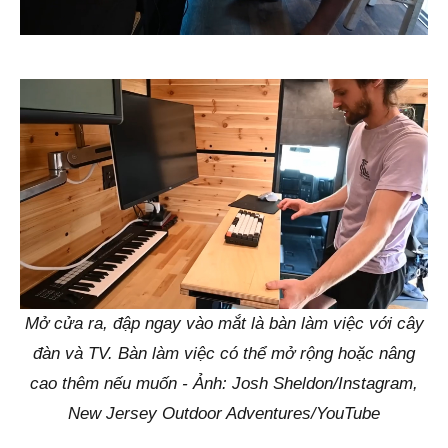
Mở cửa ra, đập ngay vào mắt là bàn làm việc với cây
đàn và TV. Bàn làm việc có thể mở rộng hoặc nâng
cao thêm nếu muốn - Ảnh: Josh Sheldon/Instagram,
New Jersey Outdoor Adventures/YouTube