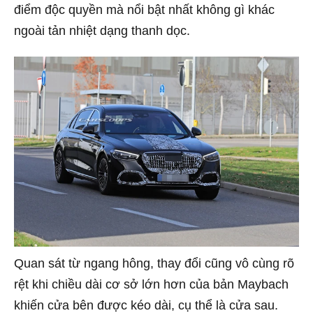
điểm độc quyền mà nổi bật nhất không gì khác
ngoài tản nhiệt dạng thanh dọc.
Quan sát từ ngang hông, thay đổi cũng vô cùng rõ
rệt khi chiều dài cơ sở lớn hơn của bản Maybach
khiến cửa bên được kéo dài, cụ thể là cửa sau.