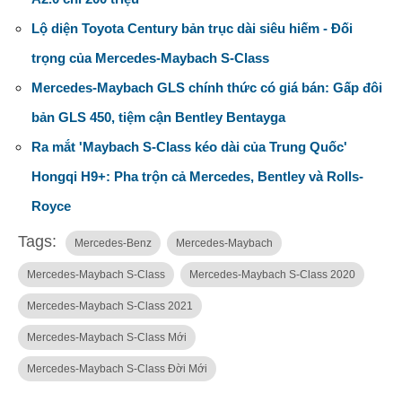
Lộ diện Toyota Century bản trục dài siêu hiếm - Đối
trọng của Mercedes-Maybach S-Class
Mercedes-Maybach GLS chính thức có giá bán: Gấp đôi
bản GLS 450, tiệm cận Bentley Bentayga
Ra mắt 'Maybach S-Class kéo dài của Trung Quốc'
Hongqi H9+: Pha trộn cả Mercedes, Bentley và Rolls-
Royce
Tags:
Mercedes-Benz
Mercedes-Maybach
Mercedes-Maybach S-Class
Mercedes-Maybach S-Class 2020
Mercedes-Maybach S-Class 2021
Mercedes-Maybach S-Class Mới
Mercedes-Maybach S-Class Đời Mới