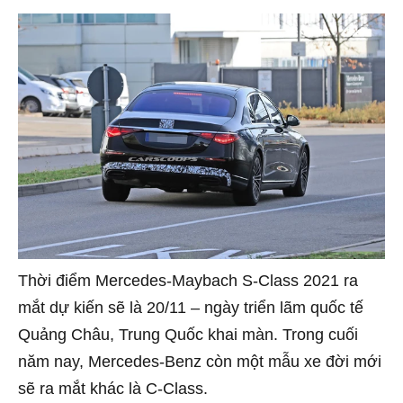
Thời điểm Mercedes-Maybach S-Class 2021 ra
mắt dự kiến sẽ là 20/11 – ngày triển lãm quốc tế
Quảng Châu, Trung Quốc khai màn. Trong cuối
năm nay, Mercedes-Benz còn một mẫu xe đời mới
sẽ ra mắt khác là C-Class.