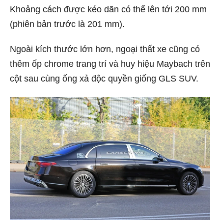
Khoảng cách được kéo dãn có thể lên tới 200 mm
(phiên bản trước là 201 mm).
Ngoài kích thước lớn hơn, ngoại thất xe cũng có
thêm ốp chrome trang trí và huy hiệu Maybach trên
cột sau cùng ống xả độc quyền giống GLS SUV.