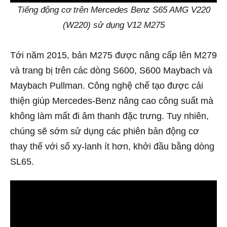
Tiếng động cơ trên Mercedes Benz S65 AMG V220
(W220) sử dụng V12 M275
Tới năm 2015, bản M275 được nâng cấp lên M279
và trang bị trên các dòng S600, S600 Maybach và
Maybach Pullman. Công nghệ chế tạo được cải
thiện giúp Mercedes-Benz nâng cao công suất mà
không làm mất đi âm thanh đặc trưng. Tuy nhiên,
chúng sẽ sớm sử dụng các phiên bản động cơ
thay thế với số xy-lanh ít hơn, khởi đầu bằng dòng
SL65.