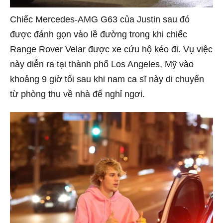
Chiếc Mercedes-AMG G63 của Justin sau đó
được đánh gọn vào lề đường trong khi chiếc
Range Rover Velar được xe cứu hộ kéo đi. Vụ việc
này diễn ra tại thành phố Los Angeles, Mỹ vào
khoảng 9 giờ tối sau khi nam ca sĩ này di chuyển
từ phòng thu về nhà để nghỉ ngơi.