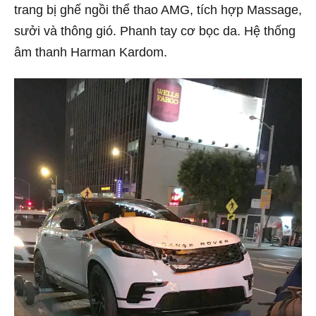
trang bị ghế ngồi thể thao AMG, tích hợp Massage,
sưởi và thông gió. Phanh tay cơ bọc da. Hệ thống
âm thanh Harman Kardom.