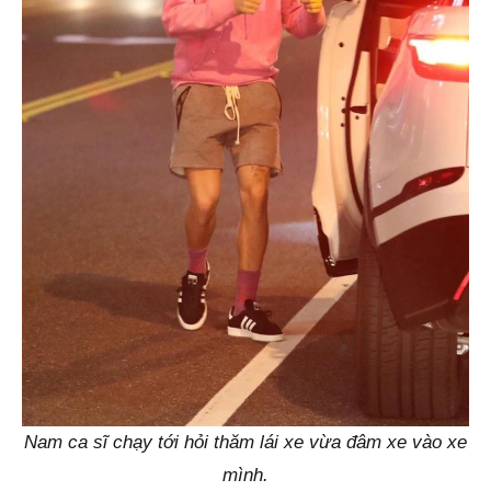
Nam ca sĩ chạy tới hỏi thăm lái xe vừa đâm xe vào xe
mình.