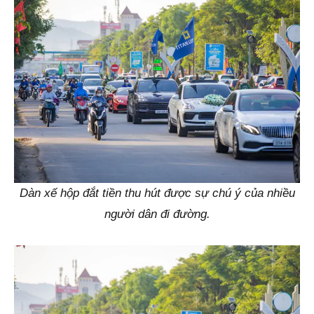
Dàn xế hộp đắt tiền thu hút được sự chú ý của nhiều
người dân đi đường.