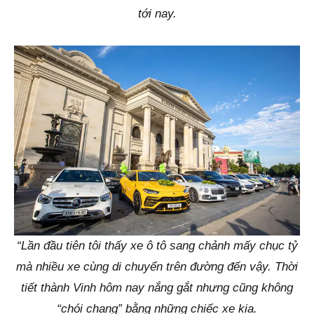
tới nay.
“Lần đầu tiên tôi thấy xe ô tô sang chảnh mấy chục tỷ
mà nhiều xe cùng di chuyển trên đường đến vậy. Thời
tiết thành Vinh hôm nay nắng gắt nhưng cũng không
“chói chang” bằng những chiếc xe kia.