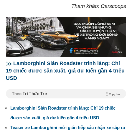
Tham khảo: Carscoops
Lamborghini Sián Roadster trình làng: Chỉ
19 chiếc được sản xuất, giá dự kiến gần 4 triệu
USD
Theo
Trí Thức Trẻ
Copy link
Lamborghini Sián Roadster trình làng: Chỉ 19 chiếc
được sản xuất, giá dự kiến gần 4 triệu USD
Teaser xe Lamborghini mới gián tiếp xác nhận xe sắp ra