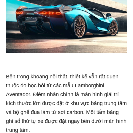
Bên trong khoang nội thất, thiết kế vẫn rất quen
thuộc do học hỏi từ các mẫu Lamborghini
Aventador. Điểm nhấn chính là màn hình giải trí
kích thước lớn được đặt ở khu vực bảng trung tâm
và bộ ghế đua làm từ sợi carbon. Một tấm bảng
ghi số thứ tự xe được đặt ngay bên dưới màn hình
trung tâm.