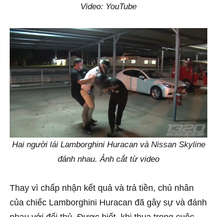
Video: YouTube
Hai người lái Lamborghini Huracan và Nissan Skyline
đánh nhau. Ảnh cắt từ video
Thay vì chấp nhận kết quả và trả tiền, chủ nhân
của chiếc Lamborghini Huracan đã gây sự và đánh