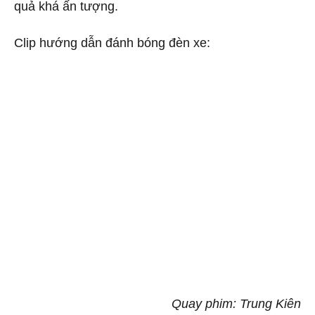
quả khá ấn tượng.
Clip hướng dẫn đánh bóng đèn xe:
Quay phim: Trung Kiên