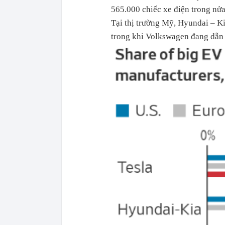
565.000 chiếc xe điện trong nửa 
Tại thị trường Mỹ, Hyundai – Ki
trong khi Volkswagen đang dẫn 