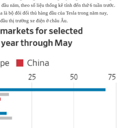
đầu năm, theo số liệu thống kê tính đến thứ 6 tuần trước.
a là bộ đôi đối thủ hàng đầu của Tesla trong năm nay,
đầu thị trường xe điện ở châu Âu.