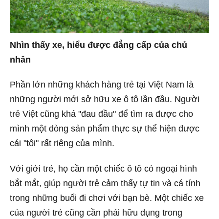
Nhìn thấy xe, hiểu được đẳng cấp của chủ
nhân
Phần lớn những khách hàng trẻ tại Việt Nam là
những người mới sở hữu xe ô tô lần đầu. Người
trẻ Việt cũng khá "đau đầu" để tìm ra được cho
mình một dòng sản phẩm thực sự thể hiện được
cái "tôi" rất riêng của mình.
Với giới trẻ, họ cần một chiếc ô tô có ngoại hình
bắt mắt, giúp người trẻ cảm thấy tự tin và cá tính
trong những buổi đi chơi với bạn bè. Một chiếc xe
của người trẻ cũng cần phải hữu dụng trong