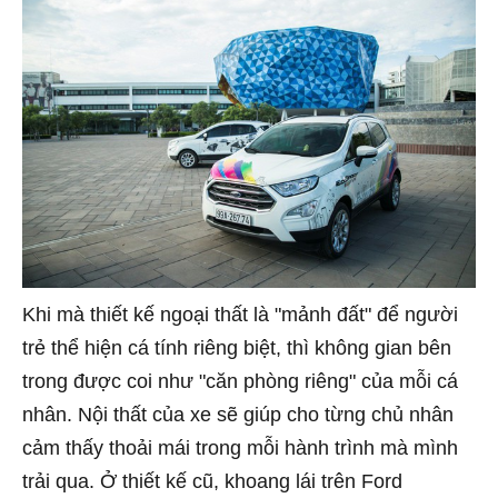
Khi mà thiết kế ngoại thất là "mảnh đất" để người
trẻ thể hiện cá tính riêng biệt, thì không gian bên
trong được coi như "căn phòng riêng" của mỗi cá
nhân. Nội thất của xe sẽ giúp cho từng chủ nhân
cảm thấy thoải mái trong mỗi hành trình mà mình
trải qua. Ở thiết kế cũ, khoang lái trên Ford