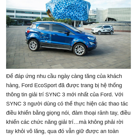
Để đáp ứng nhu cầu ngày càng tăng của khách
hàng, Ford EcoSport đã được trang bị hệ thống
thông tin giải trí SYNC 3 mới nhất của Ford. Với
SYNC 3 người dùng có thể thực hiện các thao tác
điều khiển bằng giọng nói, đàm thoại rảnh tay, điều
khiển các chức năng giải trí…mà không phải rời
tay khỏi vô lăng, qua đó vẫn giữ được an toàn