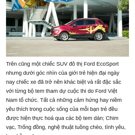
Trên cũng một chiếc SUV đô thị Ford EcoSport
nhưng dưới góc nhìn của giới trẻ hiện đại ngày
nay chiếc xe đã trở nên khác biệt và rất đặc sắc
với từng bộ tem tham dự cuộc thi do Ford Việt
Nam tổ chức. Tất cả những cảm hứng hay niềm
yêu thích trong cuộc sống của mỗi bạn trẻ đều
được hiện thực hoá qua các bộ tem dán; Chim
vạc, Trống đồng, nghệ thuật tuồng chèo, tình yêu,