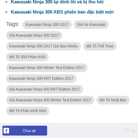
Kawasaki Ninja 300 lại dính lỗi và bị thu hồi
Kawasaki Ninja 300 ABS phiên bản đặc biệt mới
Tags:
Kawasaki Ninja 300 2017
Giá Xe Kawasaki
Giá Kawasaki Ninja 300 2017
Kawasaki Ninja 300 2017 Giá Bao Nhiêu
Mô Tô Thể Thao
Mô Tô 300 Phân Khối
Kawasaki Ninja 300 Winter Test Edition 2017
Kawasaki Ninja 300 KRT Edition 2017
Giá Kawasaki Ninja 300 KRT Edition 2017
Giá Kawasaki Ninja 300 Winter Test Edition 2017
Mô Tô Nhật Bản
Mô Tô Phân Khối Nhỏ
Chia sẻ
0