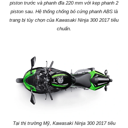
piston trước và phanh đĩa 220 mm với kẹp phanh 2
piston sau. Hệ thống chống bó cứng phanh ABS là
trang bị tùy chọn của Kawasaki Ninja 300 2017 tiêu
chuẩn.
Tại thị trường Mỹ, Kawasaki Ninja 300 2017 tiêu