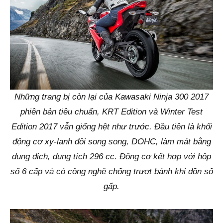
Những trang bị còn lại của Kawasaki Ninja 300 2017
phiên bản tiêu chuẩn, KRT Edition và Winter Test
Edition 2017 vẫn giống hệt như trước. Đầu tiên là khối
động cơ xy-lanh đôi song song, DOHC, làm mát bằng
dung dịch, dung tích 296 cc. Động cơ kết hợp với hộp
số 6 cấp và có công nghệ chống trượt bánh khi dồn số
gấp.