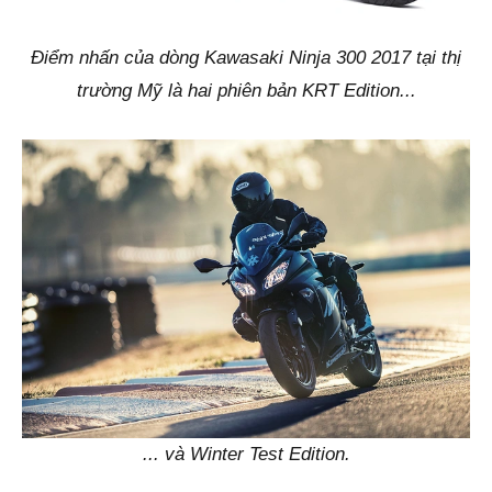
Điểm nhấn của dòng Kawasaki Ninja 300 2017 tại thị
trường Mỹ là hai phiên bản KRT Edition...
... và Winter Test Edition.