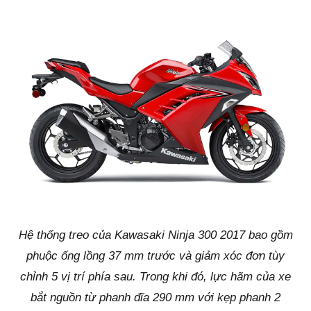
Hệ thống treo của Kawasaki Ninja 300 2017 bao gồm
phuộc ống lồng 37 mm trước và giảm xóc đơn tùy
chỉnh 5 vị trí phía sau. Trong khi đó, lực hãm của xe
bắt nguồn từ phanh đĩa 290 mm với kẹp phanh 2