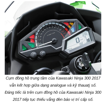
Cụm đồng hồ trung tâm của Kawasaki Ninja 300 2017
vẫn kết hợp giữa dạng analogue và kỹ thauatj số.
Đáng tiếc là trên cụm đồng hồ của Kawasaki Ninja 300
2017 tiếp tục thiếu vắng đèn báo vị trí cấp số.