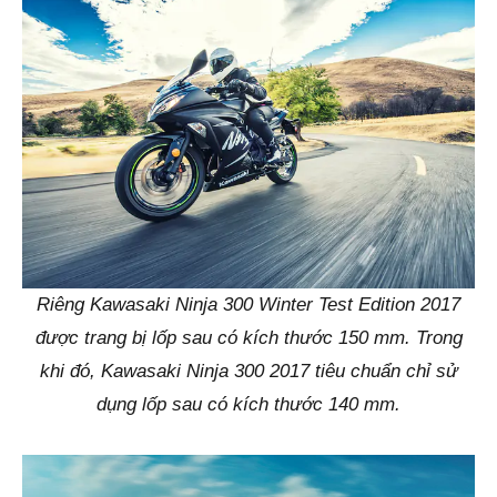
Riêng Kawasaki Ninja 300 Winter Test Edition 2017
được trang bị lốp sau có kích thước 150 mm. Trong
khi đó, Kawasaki Ninja 300 2017 tiêu chuẩn chỉ sử
dụng lốp sau có kích thước 140 mm.