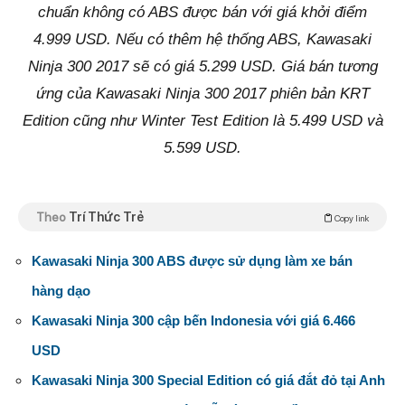
chuẩn không có ABS được bán với giá khởi điểm
4.999 USD. Nếu có thêm hệ thống ABS, Kawasaki
Ninja 300 2017 sẽ có giá 5.299 USD. Giá bán tương
ứng của Kawasaki Ninja 300 2017 phiên bản KRT
Edition cũng như Winter Test Edition là 5.499 USD và
5.599 USD.
Theo
Trí Thức Trẻ
Copy link
Kawasaki Ninja 300 ABS được sử dụng làm xe bán
hàng dạo
Kawasaki Ninja 300 cập bến Indonesia với giá 6.466
USD
Kawasaki Ninja 300 Special Edition có giá đắt đỏ tại Anh