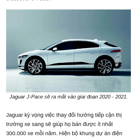
Jaguar J-Pace sẽ ra mắt vào giai đoạn 2020 - 2021.
Jaguar kỳ vọng việc thay đổi hướng tiếp cận thị
trường xe sang sẽ giúp họ bán được ít nhất
300.000 xe mỗi năm. Hiện bộ khung dự án điện