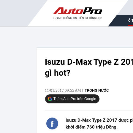
Ô 
Isuzu D-Max Type Z 201
gì hot?
11/01/2017 09:55 AM
TRONG NƯỚC
Thêm AutoPro trên Google
Isuzu D-Max Type Z 2017 được phâ
khởi điểm 760 triệu Đồng.