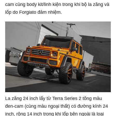
cam cùng body kit/linh kiện trong khi bộ la zăng và
lốp do Forgiato đảm nhiệm.
La zăng 24 inch lấy từ Terra Series 2 tông màu
đen-cam (cùng màu ngoại thất) có đường kính 24
inch, rộng 14 inch trong khi lốp bên ngoài là loại