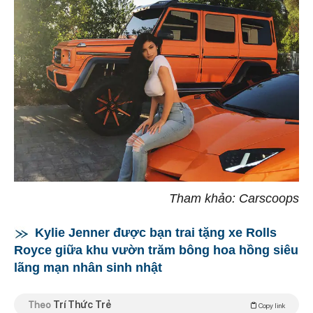
Tham khảo: Carscoops
Kylie Jenner được bạn trai tặng xe Rolls
Royce giữa khu vườn trăm bông hoa hồng siêu
lãng mạn nhân sinh nhật
Theo
Trí Thức Trẻ
Copy link