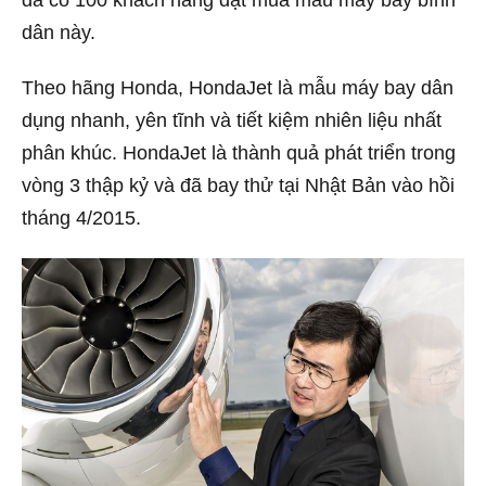
dân này.
Theo hãng Honda, HondaJet là mẫu máy bay dân
dụng nhanh, yên tĩnh và tiết kiệm nhiên liệu nhất
phân khúc. HondaJet là thành quả phát triển trong
vòng 3 thập kỷ và đã bay thử tại Nhật Bản vào hồi
tháng 4/2015.