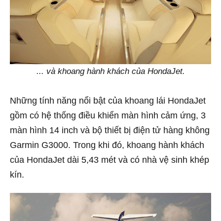
... và khoang hành khách của HondaJet.
Những tính năng nổi bật của khoang lái HondaJet
gồm có hệ thống điều khiển màn hình cảm ứng, 3
màn hình 14 inch và bộ thiết bị điện tử hàng không
Garmin G3000. Trong khi đó, khoang hành khách
của HondaJet dài 5,43 mét và có nhà vệ sinh khép
kín.