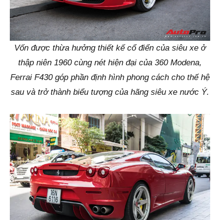
Vốn được thừa hưởng thiết kế cổ điển của siêu xe ở
thập niên 1960 cùng nét hiện đại của 360 Modena,
Ferrai F430 góp phần định hình phong cách cho thế hệ
sau và trở thành biểu tượng của hãng siêu xe nước Ý.