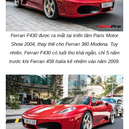
Ferrari F430 được ra mắt tại triển lãm Paris Motor
Show 2004, thay thế cho Ferrari 360 Modena. Tuy
nhiên, Ferrari F430 có tuổi thọ khá ngắn, chỉ 5 năm
trước khi Ferrari 458 Italia kế nhiệm vào năm 2009.