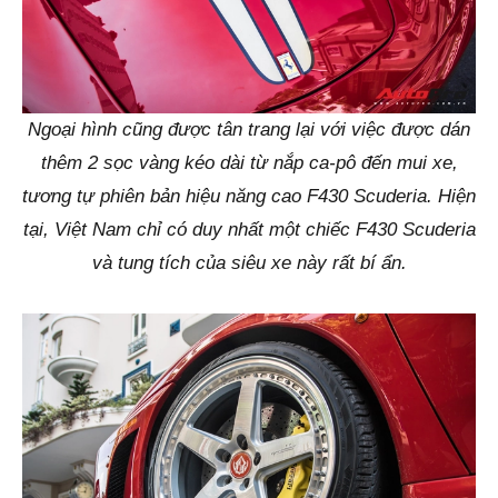
Ngoại hình cũng được tân trang lại với việc được dán
thêm 2 sọc vàng kéo dài từ nắp ca-pô đến mui xe,
tương tự phiên bản hiệu năng cao F430 Scuderia. Hiện
tại, Việt Nam chỉ có duy nhất một chiếc F430 Scuderia
và tung tích của siêu xe này rất bí ẩn.