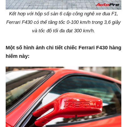
Kết hợp với hộp số sàn 6 cấp công nghệ xe đua F1,
Ferrari F430 có thể tăng tốc 0-100 km/h trong 3,6 giây
và tốc độ tối đa đạt 300 km/h.
Một số hình ảnh chi tiết chiếc Ferrari F430 hàng
hiếm này: