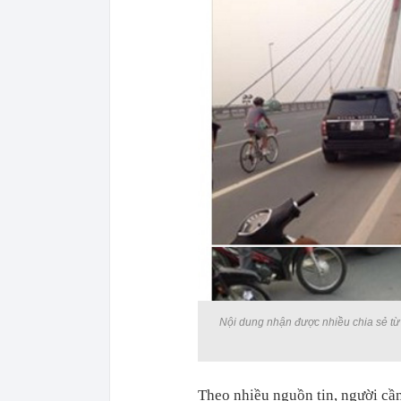
Nội dung nhận được nhiều chia sẻ từ
Theo nhiều nguồn tin, người cầm