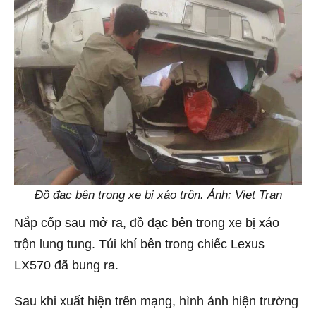
Đồ đạc bên trong xe bị xáo trộn. Ảnh: Viet Tran
Nắp cốp sau mở ra, đồ đạc bên trong xe bị xáo
trộn lung tung. Túi khí bên trong chiếc Lexus
LX570 đã bung ra.
Sau khi xuất hiện trên mạng, hình ảnh hiện trường