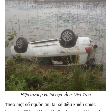
Hiện trường vụ tai nạn. Ảnh: Viet Tran
Theo một số nguồn tin, tài xế điều khiển chiếc