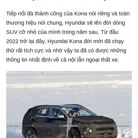
Tiếp nối đà thành công của Kona nói riêng và toàn
thương hiệu nói chung, Hyundai sẽ lên đời dòng
SUV cỡ nhỏ của mình trong năm sau. Từ đầu
2022 trở lại đây, Hyundai Kona đời mới đã chạy
thử rất tích cực và nhờ vậy ta đã có được những
thông tin nhất định về cả nội lẫn ngoại thất xe.