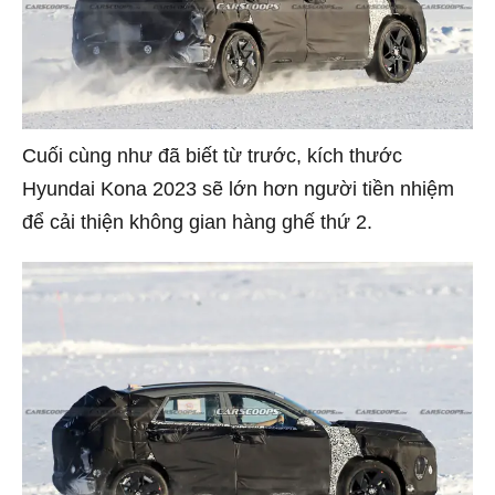
Cuối cùng như đã biết từ trước, kích thước
Hyundai Kona 2023 sẽ lớn hơn người tiền nhiệm
để cải thiện không gian hàng ghế thứ 2.