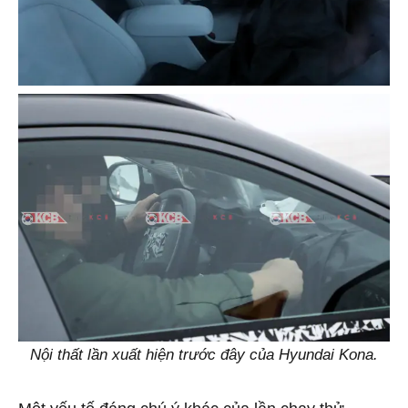
Nội thất lần xuất hiện trước đây của Hyundai Kona.