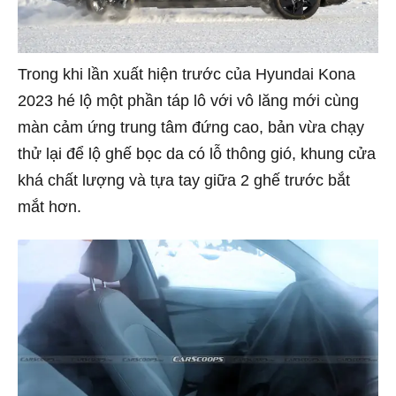
Trong khi lần xuất hiện trước của Hyundai Kona
2023 hé lộ một phần táp lô với vô lăng mới cùng
màn cảm ứng trung tâm đứng cao, bản vừa chạy
thử lại để lộ ghế bọc da có lỗ thông gió, khung cửa
khá chất lượng và tựa tay giữa 2 ghế trước bắt
mắt hơn.