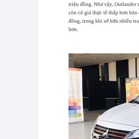
triệu đồng. Như vậy, Outlander
còn có giá thực tế thấp hơn bản 
đồng, trong khi sở hữu nhiều tra
hơn.