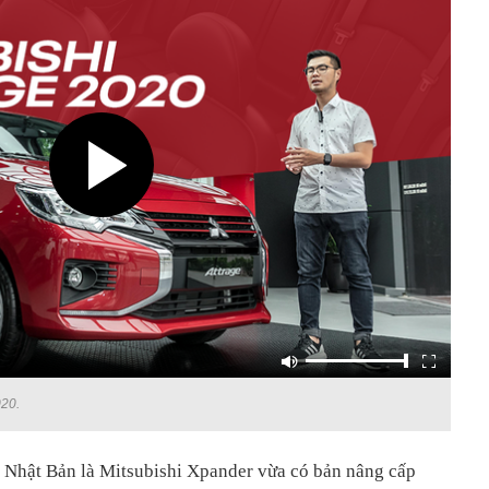
020.
 Nhật Bản là Mitsubishi Xpander vừa có bản nâng cấp