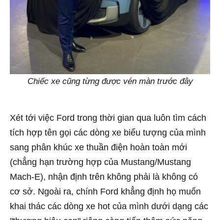
Chiếc xe cũng từng được vén màn trước đây
Xét tới việc Ford trong thời gian qua luôn tìm cách
tích hợp tên gọi các dòng xe biểu tượng của mình
sang phân khúc xe thuần điện hoàn toàn mới
(chẳng hạn trường hợp của Mustang/Mustang
Mach-E), nhận định trên không phải là không có
cơ sở. Ngoài ra, chính Ford khẳng định họ muốn
khai thác các dòng xe hot của mình dưới dạng các