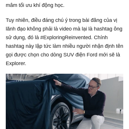
mâm tối ưu khí động học.
Tuy nhiên, điều đáng chú ý trong bài đăng của vị
lãnh đạo không phải là video mà lại là hashtag ông
sử dụng, đó là #ExploringReinvented. Chính
hashtag này lập tức làm nhiều người nhận định tên
gọi được chọn cho dòng SUV điện Ford mới sẽ là
Explorer.