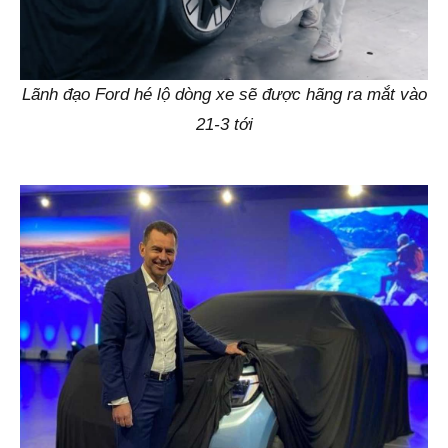
Lãnh đạo Ford hé lộ dòng xe sẽ được hãng ra mắt vào
21-3 tới