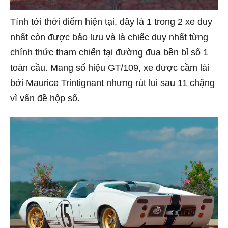
Tính tới thời điểm hiện tại, đây là 1 trong 2 xe duy
nhất còn được bảo lưu và là chiếc duy nhất từng
chính thức tham chiến tại đường đua bền bỉ số 1
toàn cầu. Mang số hiệu GT/109, xe được cầm lái
bởi Maurice Trintignant nhưng rút lui sau 11 chặng
vì vấn đề hộp số.