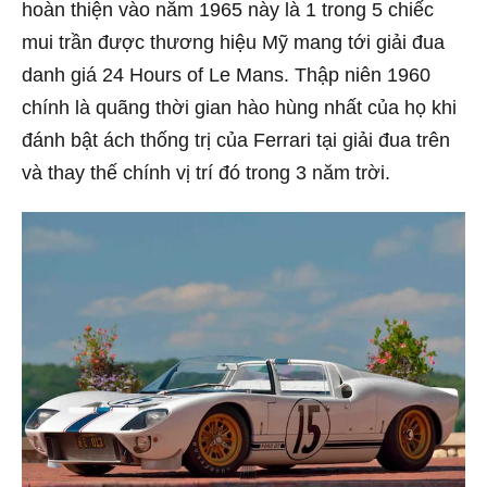
hoàn thiện vào năm 1965 này là 1 trong 5 chiếc
mui trần được thương hiệu Mỹ mang tới giải đua
danh giá 24 Hours of Le Mans. Thập niên 1960
chính là quãng thời gian hào hùng nhất của họ khi
đánh bật ách thống trị của Ferrari tại giải đua trên
và thay thế chính vị trí đó trong 3 năm trời.