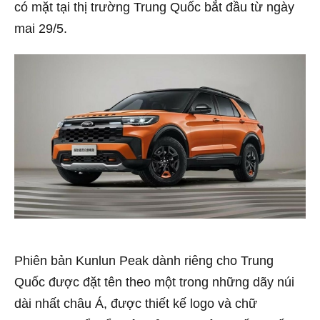
có mặt tại thị trường Trung Quốc bắt đầu từ ngày
mai 29/5.
Phiên bản Kunlun Peak dành riêng cho Trung
Quốc được đặt tên theo một trong những dãy núi
dài nhất châu Á, được thiết kế logo và chữ