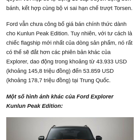
bánh, kết hợp cùng bộ vi sai hạn chế trượt Torsen.
Ford vẫn chưa công bố giá bán chính thức dành
cho Kunlun Peak Edition. Tuy nhiên, với tư cách là
chiếc flagship mới nhất của dòng sản phẩm, nó rất
có thể sẽ đắt hơn các phiên bản khác của
Explorer, dao động trong khoảng từ 43.933 USD
(khoảng 145,8 triệu đồng) đến 53.859 USD
(khoảng 178,7 triệu đồng) tại Trung Quốc.
Một số hình ảnh khác của Ford Explorer
Kunlun Peak Edition: