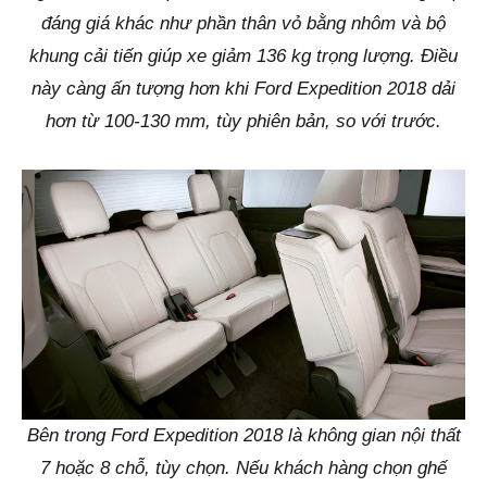
đáng giá khác như phần thân vỏ bằng nhôm và bộ
khung cải tiến giúp xe giảm 136 kg trọng lượng. Điều
này càng ấn tượng hơn khi Ford Expedition 2018 dải
hơn từ 100-130 mm, tùy phiên bản, so với trước.
Bên trong Ford Expedition 2018 là không gian nội thất
7 hoặc 8 chỗ, tùy chọn. Nếu khách hàng chọn ghế