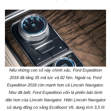
Nếu những con số này chính xác, Ford Expedition
2018 đã tăng 35 mã lực và 82 Nm. Ngoài ra, Ford
Expedition 2018 còn mạnh hơn cả Lincoln Navigator.
Như đã biết, Ford Expedition vốn là phiên bản bình
dân hơn của Lincoln Navigator. Hiện Lincoln Navigator
sử dụng động cơ xăng EcoBoost V6, dung tích 3,5 lít