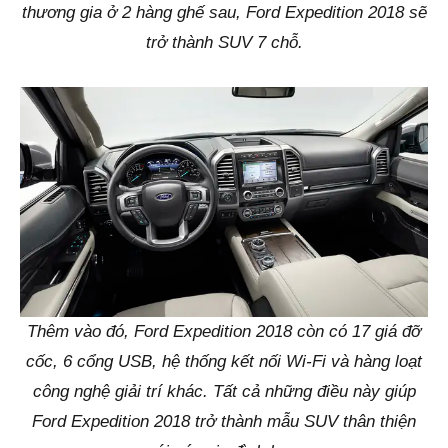
thương gia ở 2 hàng ghế sau, Ford Expedition 2018 sẽ
trở thành SUV 7 chỗ.
Thêm vào đó, Ford Expedition 2018 còn có 17 giá đỡ
cốc, 6 cổng USB, hệ thống kết nối Wi-Fi và hàng loạt
công nghệ giải trí khác. Tất cả những điều này giúp
Ford Expedition 2018 trở thành mẫu SUV thân thiện