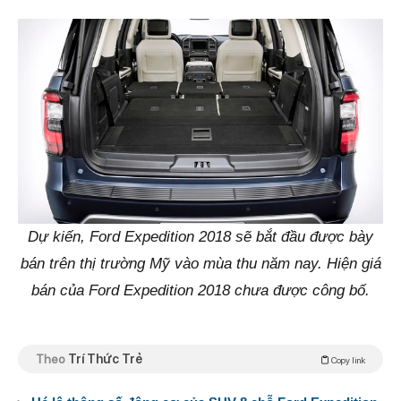
Dự kiến, Ford Expedition 2018 sẽ bắt đầu được bày
bán trên thị trường Mỹ vào mùa thu năm nay. Hiện giá
bán của Ford Expedition 2018 chưa được công bố.
Theo
Trí Thức Trẻ
Copy link