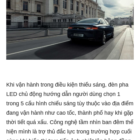
Khi vận hành trong điều kiện thiếu sáng, đèn pha
LED chủ động hướng dẫn người dùng chọn 1
trong 5 cấu hình chiếu sáng tùy thuộc vào địa điểm
đang vận hành như cao tốc, thành phố hay khi gặp
thời tiết quá xấu. Công nghệ tầm nhìn ban đêm thể
hiện mình là trợ thủ đắc lực trong trường hợp cuối