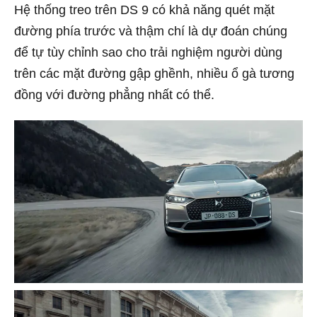
Hệ thống treo trên DS 9 có khả năng quét mặt
đường phía trước và thậm chí là dự đoán chúng
để tự tùy chỉnh sao cho trải nghiệm người dùng
trên các mặt đường gập ghềnh, nhiều ổ gà tương
đồng với đường phẳng nhất có thể.