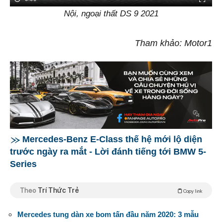
Nội, ngoại thất DS 9 2021
Tham khảo: Motor1
Mercedes-Benz E-Class thế hệ mới lộ diện
trước ngày ra mắt - Lời đánh tiếng tới BMW 5-
Series
Theo
Trí Thức Trẻ
Copy link
Mercedes tung dàn xe bom tấn đầu năm 2020: 3 mẫu