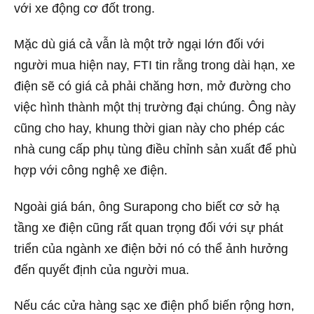
với xe động cơ đốt trong.
Mặc dù giá cả vẫn là một trở ngại lớn đối với
người mua hiện nay, FTI tin rằng trong dài hạn, xe
điện sẽ có giá cả phải chăng hơn, mở đường cho
việc hình thành một thị trường đại chúng. Ông này
cũng cho hay, khung thời gian này cho phép các
nhà cung cấp phụ tùng điều chỉnh sản xuất để phù
hợp với công nghệ xe điện.
Ngoài giá bán, ông Surapong cho biết cơ sở hạ
tầng xe điện cũng rất quan trọng đối với sự phát
triển của ngành xe điện bởi nó có thể ảnh hưởng
đến quyết định của người mua.
Nếu các cửa hàng sạc xe điện phổ biến rộng hơn,