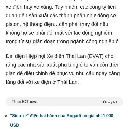
xe điện hay xe xăng. Tuy nhiên, các công ty liên
quan đến sản xuất các thành phần như động cơ,
piston, hệ thống điện…cần phải thay đổi nếu
không họ sẽ phải đối mặt với tác động nghiêm
trọng từ sự gián đoạn trong ngành công nghiệp ô
Đại diện Hiệp hội Xe điện Thái Lan (EVAT) cho
rằng các nhà sản xuất phụ tùng ô tô vẫn còn thời
gian để điều chỉnh để phục vụ nhu cầu ngày càng
tăng đối với xe điện ở Thái Lan.
Theo
ICTnews
Copy link
"Siêu xe" điện hai bánh của Bugatti có giá chỉ 1.000
USD