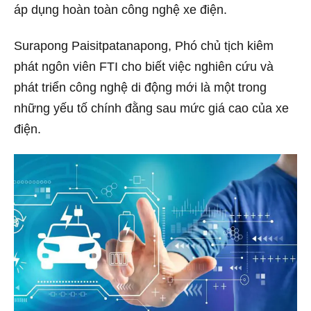
áp dụng hoàn toàn công nghệ xe điện.
Surapong Paisitpatanapong, Phó chủ tịch kiêm
phát ngôn viên FTI cho biết việc nghiên cứu và
phát triển công nghệ di động mới là một trong
những yếu tố chính đằng sau mức giá cao của xe
điện.