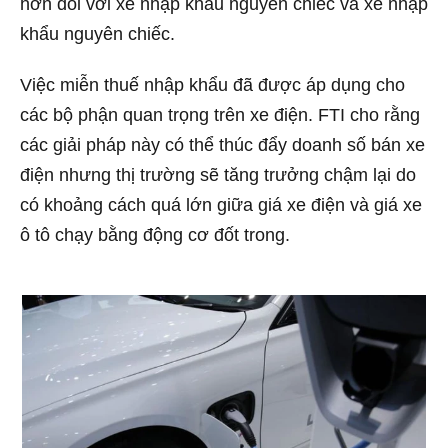
hơn đối với xe nhập khẩu nguyên chiếc và xe nhập
khẩu nguyên chiếc.
Việc miễn thuế nhập khẩu đã được áp dụng cho
các bộ phận quan trọng trên xe điện. FTI cho rằng
các giải pháp này có thể thúc đẩy doanh số bán xe
điện nhưng thị trường sẽ tăng trưởng chậm lại do
có khoảng cách quá lớn giữa giá xe điện và giá xe
ô tô chạy bằng động cơ đốt trong.