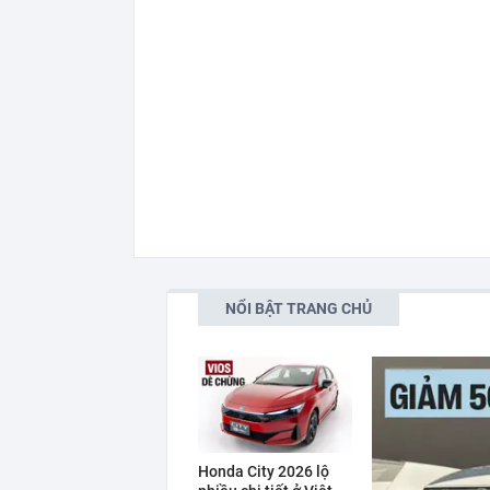
NỔI BẬT TRANG CHỦ
Honda City 2026 lộ