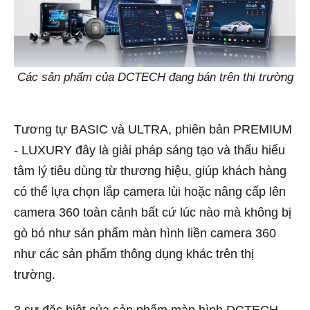
Các sản phẩm của DCTECH đang bán trên thị trường
Tương tự BASIC và ULTRA, phiên bản PREMIUM
- LUXURY đây là giải pháp sáng tạo và thấu hiểu
tâm lý tiêu dùng từ thương hiệu, giúp khách hàng
có thể lựa chọn lắp camera lùi hoặc nâng cấp lên
camera 360 toàn cảnh bất cứ lúc nào mà không bị
gò bó như sản phẩm màn hình liền camera 360
như các sản phẩm thông dụng khác trên thị
trường.