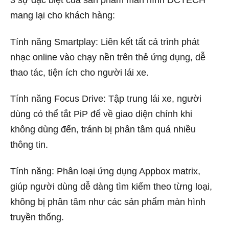
3 sự đặc biệt của sản phẩm màn hình DCTECH
mang lại cho khách hàng:
Tính năng Smartplay: Liên kết tất cả trình phát
nhạc online vào chạy nền trên thẻ ứng dụng, dễ
thao tác, tiện ích cho người lái xe.
Tính năng Focus Drive: Tập trung lái xe, người
dùng có thể tắt PiP để về giao diện chính khi
không dùng đến, tránh bị phân tâm quá nhiều
thông tin.
Tính năng: Phân loại ứng dụng Appbox matrix,
giúp người dùng dễ dàng tìm kiếm theo từng loại,
không bị phân tâm như các sản phẩm màn hình
truyền thống.