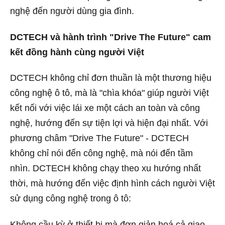
nghệ đến người dùng gia đình.
DCTECH và hành trình "Drive The Future" cam
kết đồng hành cùng người Việt
DCTECH không chỉ đơn thuần là một thương hiệu
công nghệ ô tô, mà là "chìa khóa" giúp người Việt
kết nối với việc lái xe một cách an toàn và công
nghệ, hướng đến sự tiện lợi và hiện đại nhất. Với
phương châm "Drive The Future" - DCTECH
không chỉ nói đến công nghệ, mà nói đến tầm
nhìn. DCTECH không chạy theo xu hướng nhất
thời, mà hướng đến việc định hình cách người Việt
sử dụng công nghệ trong ô tô:
Không cầu kỳ ở thiết bị mà đơn giản hoá cả giao