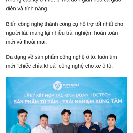
diện và tính năng.
Biến công nghệ thành công cụ hỗ trợ tốt nhất cho
người lái, mang lại nhiều trải nghiệm hoàn toàn
mới và thoải mái.
Đa dạng về sản phẩm công nghệ ô tô, luôn tìm
mới "chiếc chìa khoá" công nghệ cho xe ô tô.