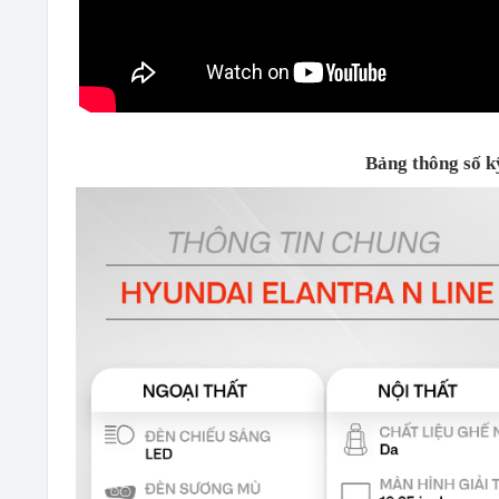
Bảng thông số k