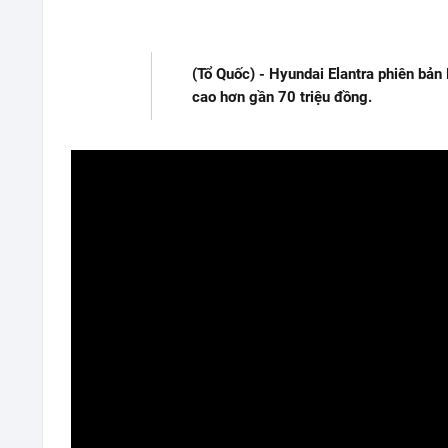
(Tổ Quốc) - Hyundai Elantra phiên bản 
cao hơn gần 70 triệu đồng.