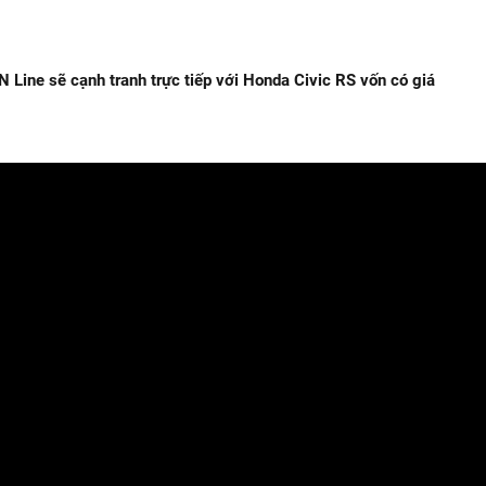
N Line sẽ cạnh tranh trực tiếp với Honda Civic RS vốn có giá