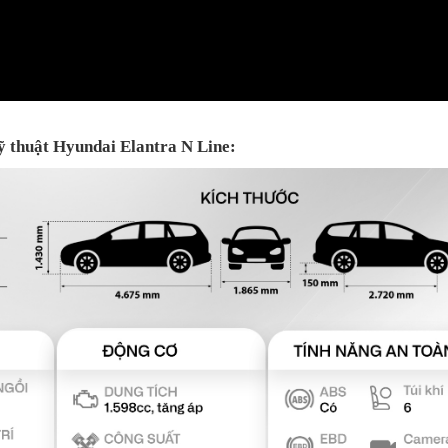
ỹ thuật Hyundai Elantra N Line: