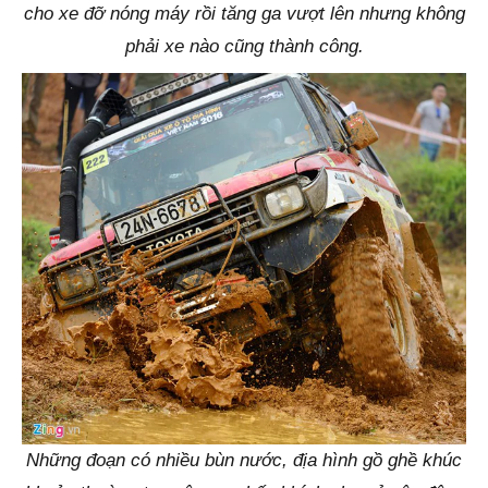
cho xe đỡ nóng máy rồi tăng ga vượt lên nhưng không
phải xe nào cũng thành công.
Những đoạn có nhiều bùn nước, địa hình gồ ghề khúc