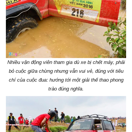
Nhiều vận động viên tham gia dù xe bị chết máy, phải
bỏ cuộc giữa chừng nhưng vẫn vui vẻ, đúng với tiêu
chí của cuộc đua: hướng tới một giải thể thao phong
trào đúng nghĩa.