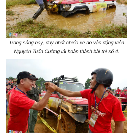
Trong sáng nay, duy nhất chiếc xe do vận động viên
Nguyễn Tuấn Cường lái hoàn thành bài thi số 4.