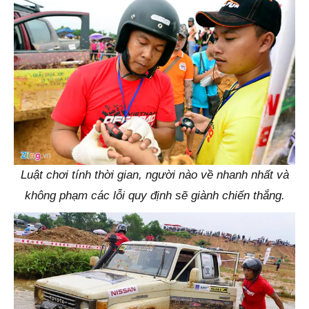
Luật chơi tính thời gian, người nào về nhanh nhất và
không phạm các lỗi quy định sẽ giành chiến thắng.