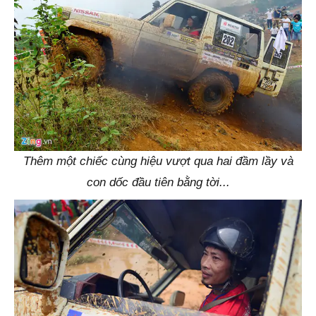
Thêm một chiếc cùng hiệu vượt qua hai đầm lầy và
con dốc đầu tiên bằng tời...