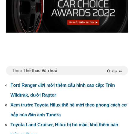
Theo
Thể thao Văn hoá
Copy link
Ford Ranger đời mới thêm cấu hình cao cấp: Trên
Wildtrak, dưới Raptor
Xem trước Toyota Hilux thế hệ mới theo phong cách cơ
bắp của đàn anh Tundra
Toyota Land Cruiser, Hilux bị bỏ mặc, khó thêm bản