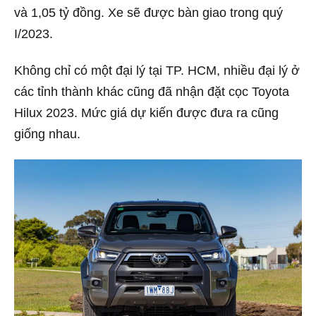
và 1,05 tỷ đồng. Xe sẽ được bàn giao trong quý
I/2023.
Không chỉ có một đại lý tại TP. HCM, nhiều đại lý ở
các tỉnh thành khác cũng đã nhận đặt cọc Toyota
Hilux 2023. Mức giá dự kiến được đưa ra cũng
giống nhau.