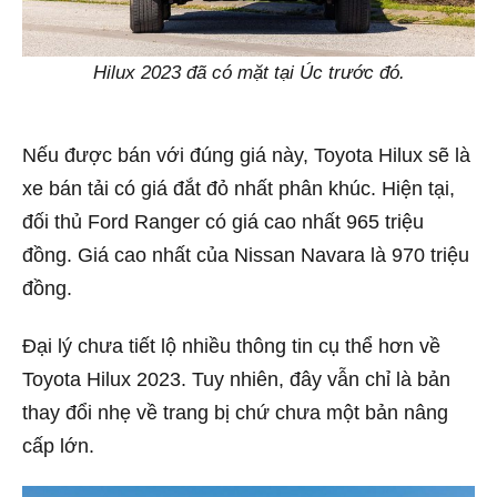
Hilux 2023 đã có mặt tại Úc trước đó.
Nếu được bán với đúng giá này, Toyota Hilux sẽ là
xe bán tải có giá đắt đỏ nhất phân khúc. Hiện tại,
đối thủ Ford Ranger có giá cao nhất 965 triệu
đồng. Giá cao nhất của Nissan Navara là 970 triệu
đồng.
Đại lý chưa tiết lộ nhiều thông tin cụ thể hơn về
Toyota Hilux 2023. Tuy nhiên, đây vẫn chỉ là bản
thay đổi nhẹ về trang bị chứ chưa một bản nâng
cấp lớn.