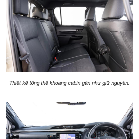
Thiết kế tổng thể khoang cabin gần như giữ nguyên.