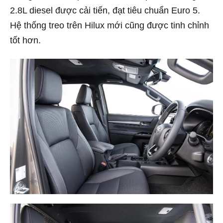
2.8L diesel được cải tiến, đạt tiêu chuẩn Euro 5.
Hệ thống treo trên Hilux mới cũng được tinh chỉnh
tốt hơn.