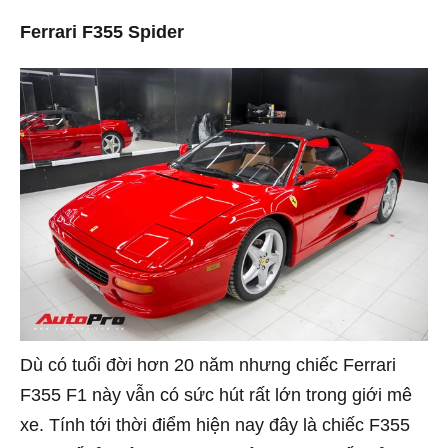
Ferrari F355 Spider
Dù có tuổi đời hơn 20 năm nhưng chiếc Ferrari
F355 F1 này vẫn có sức hút rất lớn trong giới mê
xe. Tính tới thời điểm hiện nay đây là chiếc F355