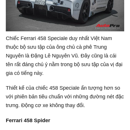
Chiếc Ferrari 458 Speciale duy nhất Việt Nam
thuộc bộ sưu tập của ông chủ cà phê Trung
Nguyên là Đặng Lê Nguyên Vũ. Đây cũng là cái
tên rất đáng chú ý nằm trong bộ sưu tập của vị đại
gia có tiếng này.
Thiết kế của chiếc 458 Speciale ấn tượng hơn so
với phiên bản tiêu chuẩn với những đường nét đặc
trưng. Động cơ xe không thay đổi.
Ferrari 458 Spider