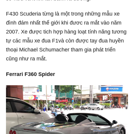
F430 Scuderia từng là một trong những mẫu xe
đình đám nhất thế giới khi đươc ra mắt vào năm
2007. Xe được tich hợp hàng loạt tính năng tương
tự các mẫu xe đua F1và còn được tay đua huyền
thoại Michael Schumacher tham gia phát triển
cũng như ra mắt.
Ferrari F360 Spider