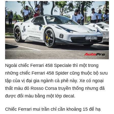
Ngoài chiếc Ferrari 458 Speciale thì một trong
những chiếc Ferrari 458 Spider cũng thuộc bộ sưu
tập của vị đại gia ngành cà phê này. Xe có ngoại
thất màu đỏ Rosso Corsa truyền thống nhưng đã
được đổi màu bằng một lớp decal.
Chiếc Ferrari mui trần chỉ cần khoảng 15 để hạ