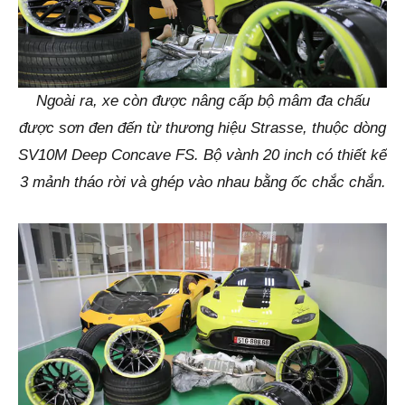
Ngoài ra, xe còn được nâng cấp bộ mâm đa chấu
được sơn đen đến từ thương hiệu Strasse, thuộc dòng
SV10M Deep Concave FS. Bộ vành 20 inch có thiết kế
3 mảnh tháo rời và ghép vào nhau bằng ốc chắc chắn.