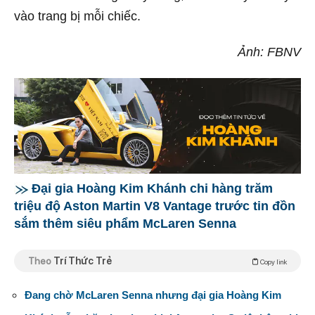
vào trang bị mỗi chiếc.
Ảnh: FBNV
Đại gia Hoàng Kim Khánh chi hàng trăm
triệu độ Aston Martin V8 Vantage trước tin đồn
sắm thêm siêu phẩm McLaren Senna
Theo
Trí Thức Trẻ
Copy link
Đang chờ McLaren Senna nhưng đại gia Hoàng Kim