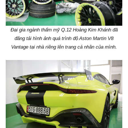
Đại gia ngành thẩm mỹ Q.12 Hoàng Kim Khánh đã
đăng tải hình ảnh quá trình độ Aston Martin V8
Vantage tại nhà riêng lên trang cá nhân của mình.