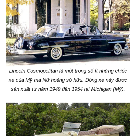
Lincoln Cosmopolitan là một trong số ít những chiếc
xe của Mỹ mà Nữ hoàng sở hữu. Dòng xe này được
sản xuất từ năm 1949 đến 1954 tại Michigan (Mỹ).