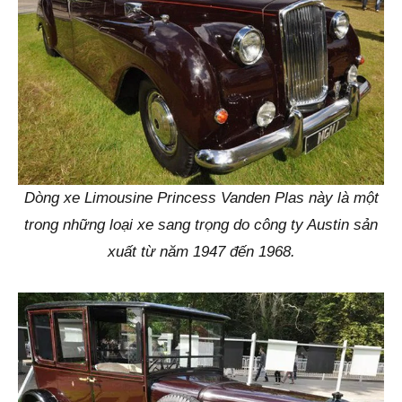
Dòng xe Limousine Princess Vanden Plas này là một
trong những loại xe sang trọng do công ty Austin sản
xuất từ năm 1947 đến 1968.