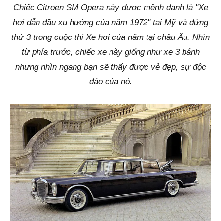
Chiếc Citroen SM Opera này được mệnh danh là "Xe
hơi dẫn đầu xu hướng của năm 1972" tại Mỹ và đứng
thứ 3 trong cuộc thi Xe hơi của năm tại châu Âu. Nhìn
từ phía trước, chiếc xe này giống như xe 3 bánh
nhưng nhìn ngang bạn sẽ thấy được vẻ đẹp, sự độc
đáo của nó.