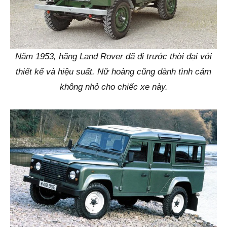
Năm 1953, hãng Land Rover đã đi trước thời đại với
thiết kế và hiệu suất. Nữ hoàng cũng dành tình cảm
không nhỏ cho chiếc xe này.