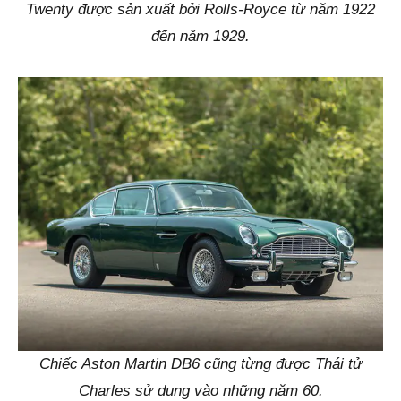
Twenty được sản xuất bởi Rolls-Royce từ năm 1922
đến năm 1929.
Chiếc Aston Martin DB6 cũng từng được Thái tử
Charles sử dụng vào những năm 60.