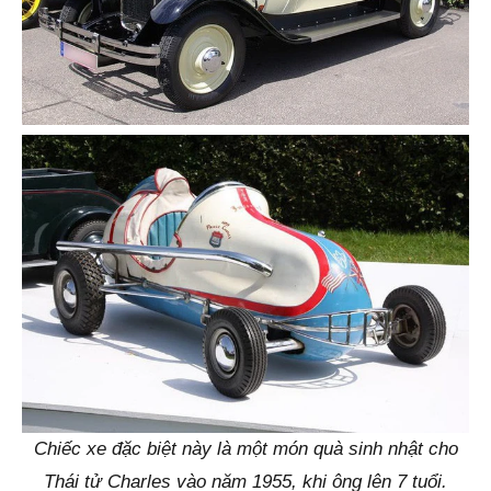
Chiếc xe đặc biệt này là một món quà sinh nhật cho
Thái tử Charles vào năm 1955, khi ông lên 7 tuổi.