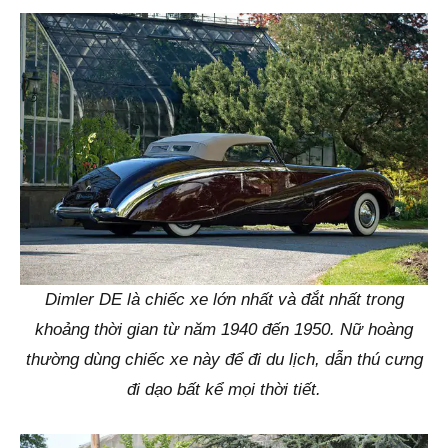
Dimler DE là chiếc xe lớn nhất và đắt nhất trong
khoảng thời gian từ năm 1940 đến 1950. Nữ hoàng
thường dùng chiếc xe này để đi du lịch, dẫn thú cưng
đi dạo bất kể mọi thời tiết.