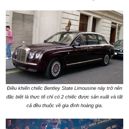
Điều khiến chiếc Bentley State Limousine này trở nên
đặc biệt là thực tế chỉ có 2 chiếc được sản xuất và tất
cả đều thuộc về gia đình hoàng gia.