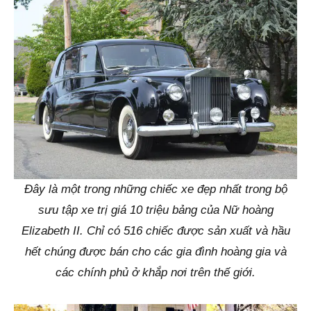
Đây là một trong những chiếc xe đẹp nhất trong bộ
sưu tập xe trị giá 10 triệu bảng của Nữ hoàng
Elizabeth II. Chỉ có 516 chiếc được sản xuất và hầu
hết chúng được bán cho các gia đình hoàng gia và
các chính phủ ở khắp nơi trên thế giới.