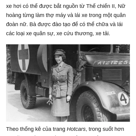
xe hơi có thể được bắt nguồn từ Thế chiến II, Nữ
hoàng từng làm thợ máy và lái xe trong một quân
đoàn nữ. Bà được đào tạo để có thể chữa và lái
các loại xe quân sự, xe cứu thương, xe tải.
Theo thống kê của trang
Hotcars
, trong suốt hơn