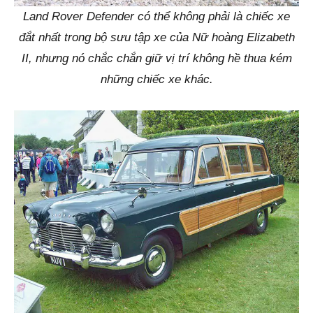
Land Rover Defender có thể không phải là chiếc xe
đắt nhất trong bộ sưu tập xe của Nữ hoàng Elizabeth
II, nhưng nó chắc chắn giữ vị trí không hề thua kém
những chiếc xe khác.