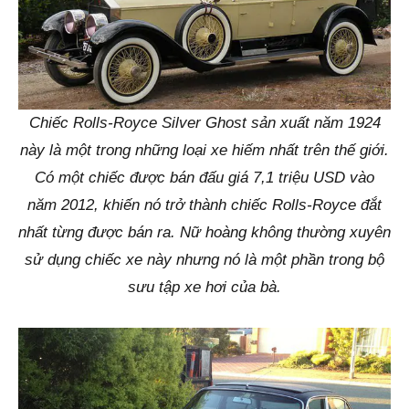
Chiếc Rolls-Royce Silver Ghost sản xuất năm 1924
này là một trong những loại xe hiếm nhất trên thế giới.
Có một chiếc được bán đấu giá 7,1 triệu USD vào
năm 2012, khiến nó trở thành chiếc Rolls-Royce đắt
nhất từng được bán ra. Nữ hoàng không thường xuyên
sử dụng chiếc xe này nhưng nó là một phần trong bộ
sưu tập xe hơi của bà.