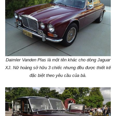
Daimler Vanden Plas là một tên khác cho dòng Jaguar
XJ. Nữ hoàng sở hữu 3 chiếc nhưng đều được thiết kế
đặc biệt theo yêu cầu của bà.