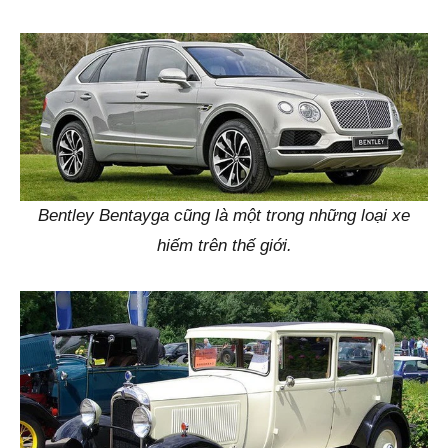
Bentley Bentayga cũng là một trong những loại xe
hiếm trên thế giới.