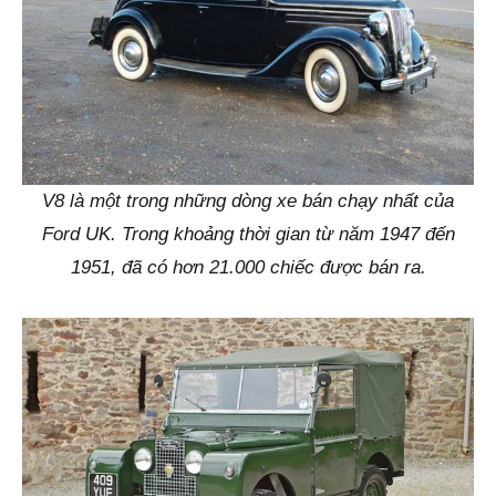
V8 là một trong những dòng xe bán chạy nhất của
Ford UK. Trong khoảng thời gian từ năm 1947 đến
1951, đã có hơn 21.000 chiếc được bán ra.