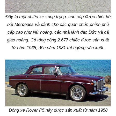
Đây là một chiếc xe sang trọng, cao cấp được thiết kế
bởi Mercedes và dành cho các quan chức chính phủ
cấp cao như Nữ hoàng, các nhà lãnh đạo Đức và cả
giáo hoàng. Có tổng cộng 2.677 chiếc được sản xuất
từ năm 1965, đến năm 1981 thì ngừng sản xuất.
Dòng xe Rover P5 này được sản xuất từ năm 1958