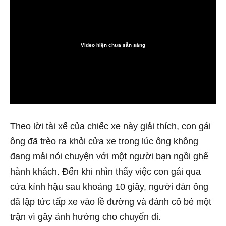
Video hiện chưa sẵn sàng
0:00
Theo lời tài xế của chiếc xe này giải thích, con gái
ông đã trèo ra khỏi cửa xe trong lúc ông không
đang mải nói chuyện với một người bạn ngồi ghế
hành khách. Đến khi nhìn thấy việc con gái qua
cửa kính hậu sau khoảng 10 giây, người đàn ông
đã lập tức tấp xe vào lề đường và đánh cô bé một
trận vì gây ảnh hưởng cho chuyến đi.