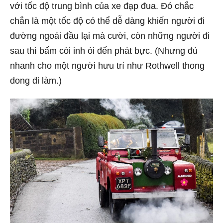
với tốc độ trung bình của xe đạp đua. Đó chắc
chắn là một tốc độ có thể dễ dàng khiến người đi
đường ngoái đầu lại mà cười, còn những người đi
sau thì bấm còi inh ỏi đến phát bực. (Nhưng đủ
nhanh cho một người hưu trí như Rothwell thong
dong đi làm.)