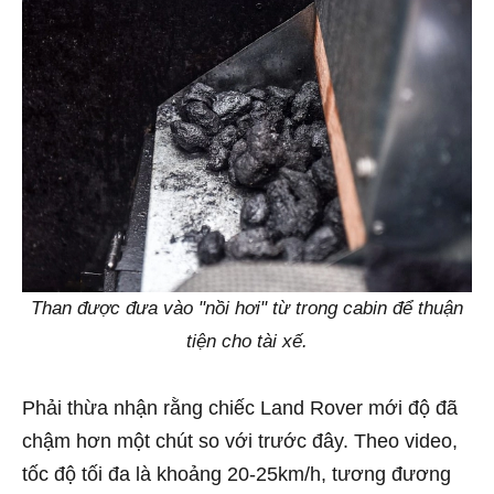
Than được đưa vào "nồi hơi" từ trong cabin để thuận
tiện cho tài xế.
Phải thừa nhận rằng chiếc Land Rover mới độ đã
chậm hơn một chút so với trước đây. Theo video,
tốc độ tối đa là khoảng 20-25km/h, tương đương