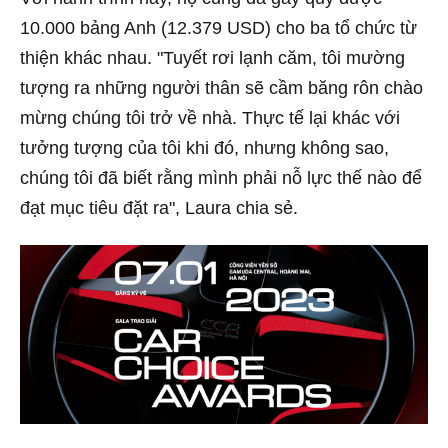
10.000 bảng Anh (12.379 USD) cho ba tổ chức từ
thiện khác nhau. "Tuyết rơi lạnh căm, tôi mường
tượng ra những người thân sẽ cầm băng rôn chào
mừng chúng tôi trở về nhà. Thực tế lại khác với
tưởng tượng của tôi khi đó, nhưng không sao,
chúng tôi đã biết rằng mình phải nỗ lực thế nào để
đạt mục tiêu đặt ra", Laura chia sẻ.