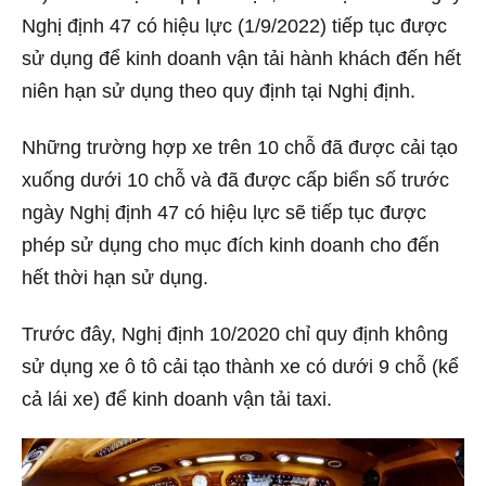
Nghị định 47 có hiệu lực (1/9/2022) tiếp tục được
sử dụng để kinh doanh vận tải hành khách đến hết
niên hạn sử dụng theo quy định tại Nghị định.
Những trường hợp xe trên 10 chỗ đã được cải tạo
xuống dưới 10 chỗ và đã được cấp biển số trước
ngày Nghị định 47 có hiệu lực sẽ tiếp tục được
phép sử dụng cho mục đích kinh doanh cho đến
hết thời hạn sử dụng.
Trước đây, Nghị định 10/2020 chỉ quy định không
sử dụng xe ô tô cải tạo thành xe có dưới 9 chỗ (kể
cả lái xe) để kinh doanh vận tải taxi.