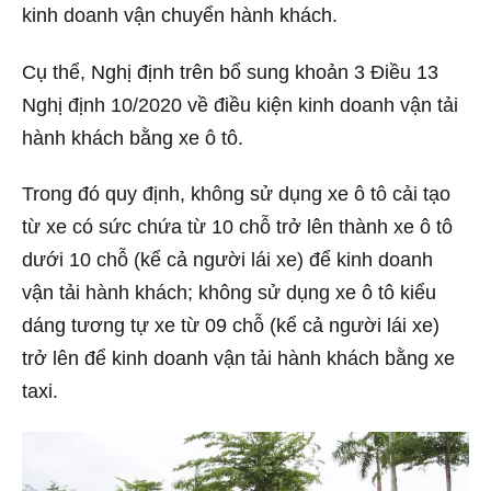
kinh doanh vận chuyển hành khách.
Cụ thể, Nghị định trên bổ sung khoản 3 Điều 13
Nghị định 10/2020 về điều kiện kinh doanh vận tải
hành khách bằng xe ô tô.
Trong đó quy định, không sử dụng xe ô tô cải tạo
từ xe có sức chứa từ 10 chỗ trở lên thành xe ô tô
dưới 10 chỗ (kể cả người lái xe) để kinh doanh
vận tải hành khách; không sử dụng xe ô tô kiểu
dáng tương tự xe từ 09 chỗ (kể cả người lái xe)
trở lên để kinh doanh vận tải hành khách bằng xe
taxi.