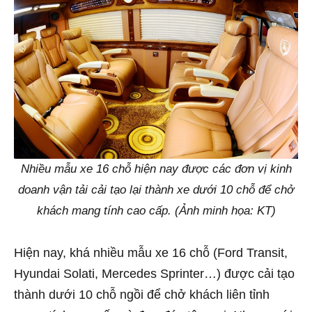
Nhiều mẫu xe 16 chỗ hiện nay được các đơn vị kinh
doanh vận tải cải tạo lại thành xe dưới 10 chỗ để chở
khách mang tính cao cấp. (Ảnh minh họa: KT)
Hiện nay, khá nhiều mẫu xe 16 chỗ (Ford Transit,
Hyundai Solati, Mercedes Sprinter…) được cải tạo
thành dưới 10 chỗ ngồi để chở khách liên tỉnh