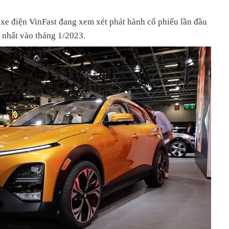
xe điện VinFast đang xem xét phát hành cổ phiếu lần đầu
 nhất vào tháng 1/2023.