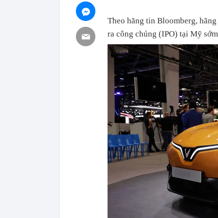
Theo hãng tin Bloomberg, hãng 
ra công chúng (IPO) tại Mỹ sớm