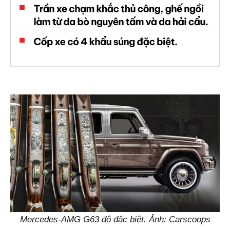
Mercedes-AMG G63 độ đặc biệt. Ảnh: Carscoops