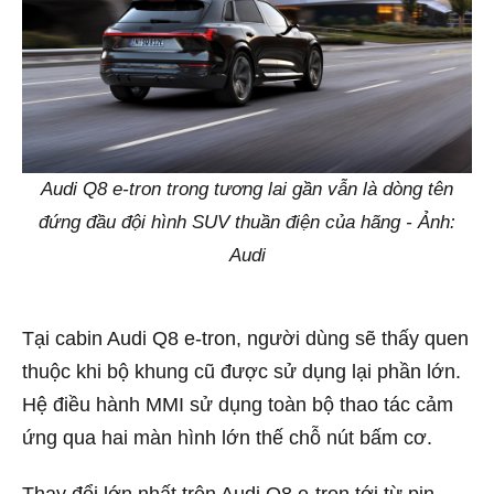
Audi Q8 e-tron trong tương lai gần vẫn là dòng tên
đứng đầu đội hình SUV thuần điện của hãng - Ảnh:
Audi
Tại cabin Audi Q8 e-tron, người dùng sẽ thấy quen
thuộc khi bộ khung cũ được sử dụng lại phần lớn.
Hệ điều hành MMI sử dụng toàn bộ thao tác cảm
ứng qua hai màn hình lớn thế chỗ nút bấm cơ.