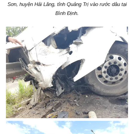
Sơn, huyện Hải Lăng, tỉnh Quảng Trị vào rước dâu tại
Bình Định.