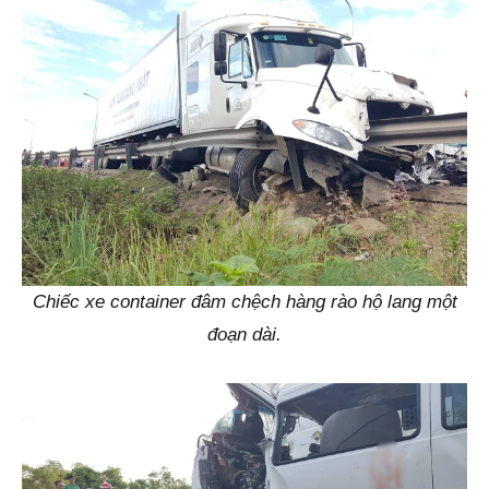
Chiếc xe container đâm chệch hàng rào hộ lang một
đoạn dài.