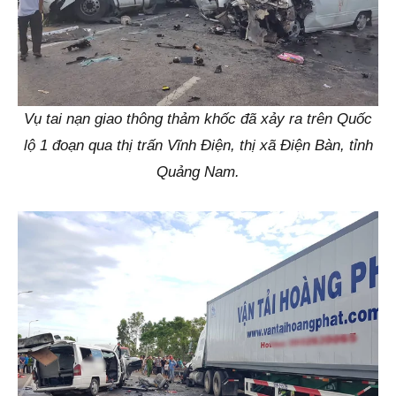
Vụ tai nạn giao thông thảm khốc đã xảy ra trên Quốc
lộ 1 đoạn qua thị trấn Vĩnh Điện, thị xã Điện Bàn, tỉnh
Quảng Nam.