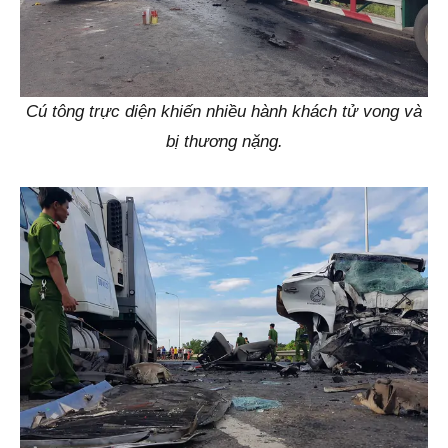
Cú tông trực diện khiến nhiều hành khách tử vong và
bị thương nặng.