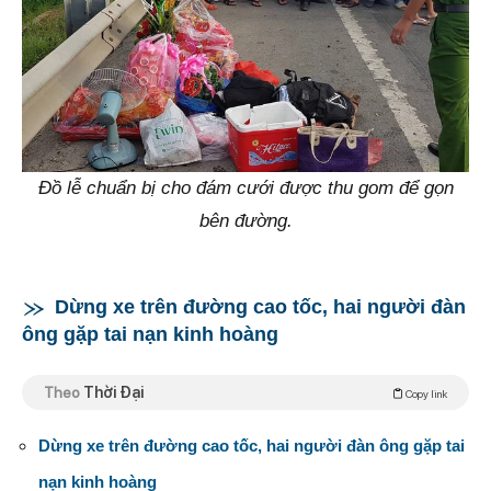
Đồ lễ chuẩn bị cho đám cưới được thu gom để gọn
bên đường.
Dừng xe trên đường cao tốc, hai người đàn
ông gặp tai nạn kinh hoàng
Theo
Thời Đại
Copy link
Dừng xe trên đường cao tốc, hai người đàn ông gặp tai
nạn kinh hoàng